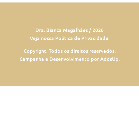
Dra. Bianca Magalhães / 2026
Veja nossa Política de Privacidade.
Copyright. Todos os direitos reservados.
Campanha e Desenvolvimento por AddsUp.