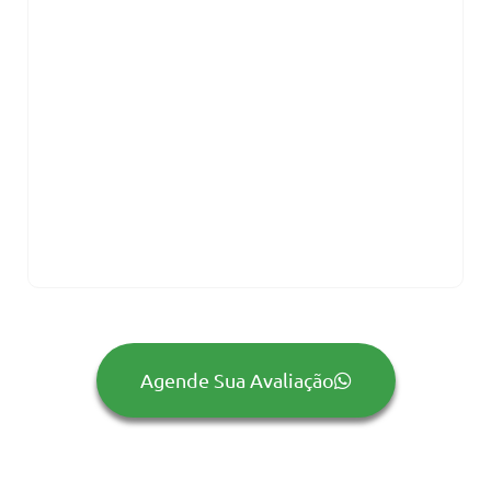
Agende Sua Avaliação