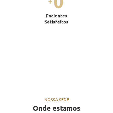
0
+
Pacientes
Satisfeitos
NOSSA SEDE
Onde estamos