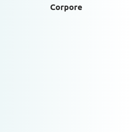
Corpore