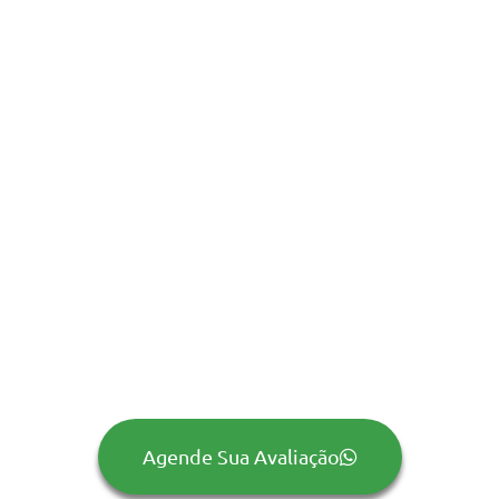
Agende Sua Avaliação