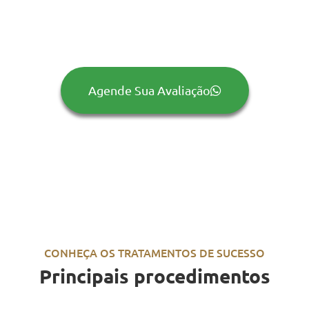
Agende Sua Avaliação
CONHEÇA OS TRATAMENTOS DE SUCESSO
Principais procedimentos