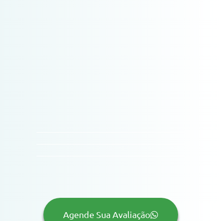
Agende Sua Avaliação