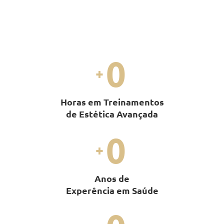
0
+
Horas em Treinamentos
de Estética Avançada
0
+
Anos de
Experência em Saúde