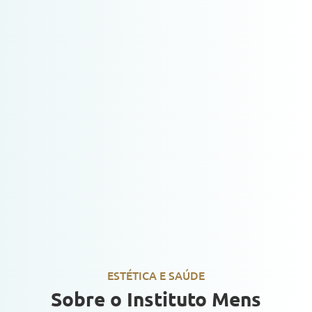
ESTÉTICA E SAÚDE
Sobre o Instituto Mens